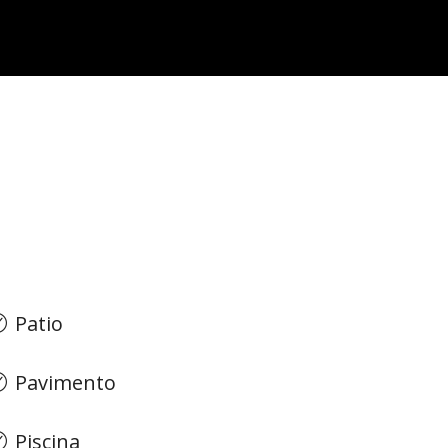
Patio
Pavimento
Piscina