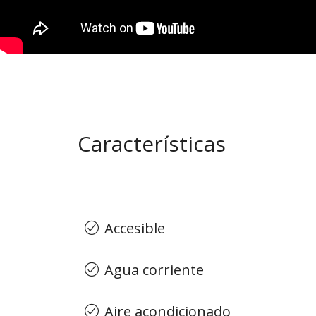
Características
Accesible
Agua corriente
Aire acondicionado