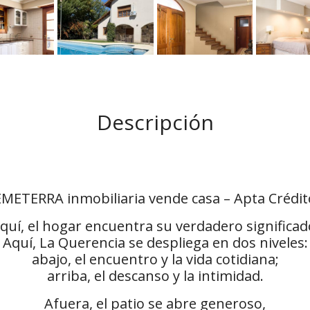
Descripción
EMETERRA inmobiliaria vende casa – Apta Crédit
quí, el hogar encuentra su verdadero significad
Aquí, La Querencia se despliega en dos niveles:
abajo, el encuentro y la vida cotidiana;
arriba, el descanso y la intimidad.
Afuera, el patio se abre generoso,