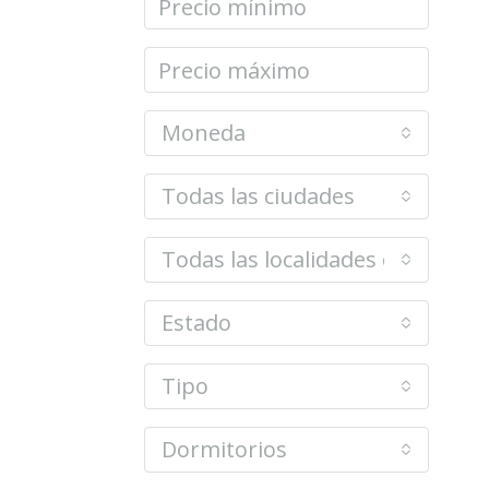
Moneda
Todas las ciudades
Todas las localidades o barrios
Estado
Tipo
Dormitorios