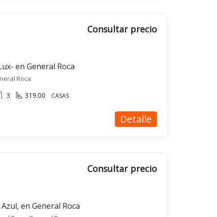
Consultar precio
Lux- en General Roca
neral Roca
3
319.00
CASAS
Detalle
Consultar precio
 Azul, en General Roca