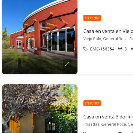
EN VENTA
Viejo Polo, General Roca, 
EME-156354
3
EN VENTA
Posadas, General Roca, Ge