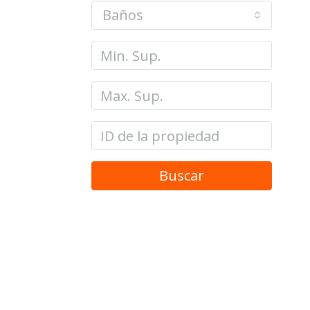
Baños
Buscar