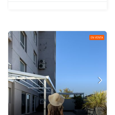
EN VENTA