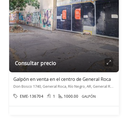
Consultar precio
Galpón en venta en el centro de General Roca
Don Bosco 1740, General Roca, Río Negro, AR, General Roca, General Roca
EME-136704
1
1000.00
GALPÓN