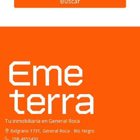
Buscar
Tu inmobiliaria en General Roca
Belgrano 1731, General Roca - Río Negro
298-4955430