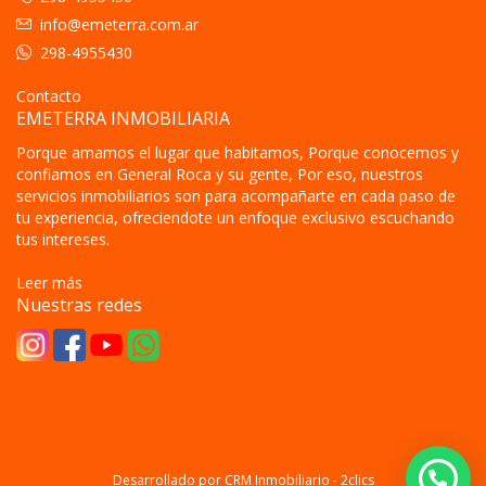
info@emeterra.com.ar
298-4955430
Contacto
EMETERRA INMOBILIARIA
Porque amamos el lugar que habitamos, Porque conocemos y
confiamos en General Roca y su gente, Por eso, nuestros
servicios inmobiliarios son para acompañarte en cada paso de
tu experiencia, ofreciendote un enfoque exclusivo escuchando
tus intereses.
Leer más
Nuestras redes
Desarrollado por
CRM Inmobiliario - 2clics