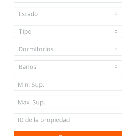
Estado
Tipo
Dormitorios
Baños