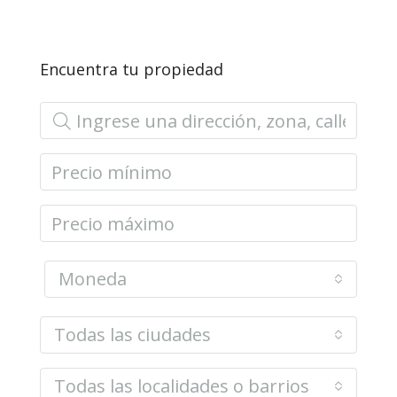
Encuentra tu propiedad
Moneda
Todas las ciudades
Todas las localidades o barrios