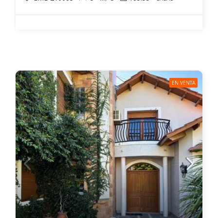
EN VENTA