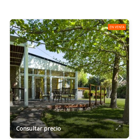
EN VENTA
Consultar precio