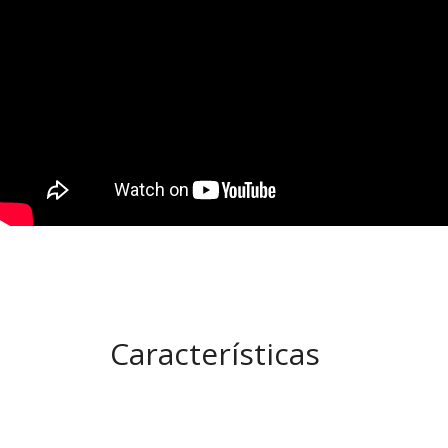
Características