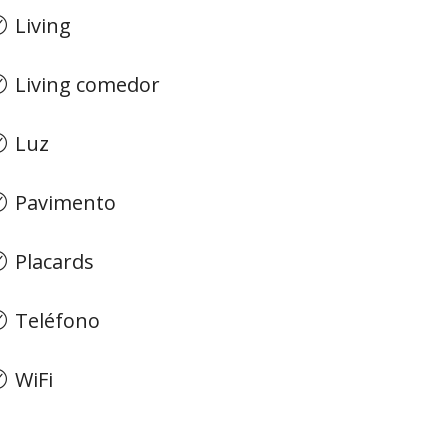
Living
Living comedor
Luz
Pavimento
Placards
Teléfono
WiFi