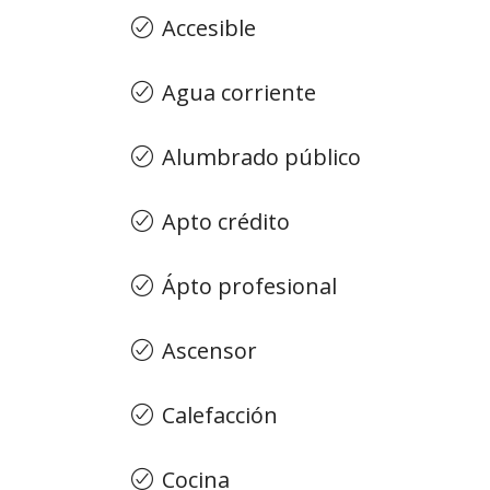
Accesible
Agua corriente
Alumbrado público
Apto crédito
Ápto profesional
Ascensor
Calefacción
Cocina