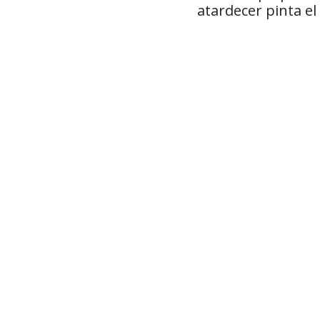
atardecer pinta el