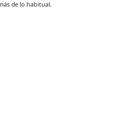
más de lo habitual.