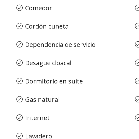
Comedor
Cordón cuneta
Dependencia de servicio
Desague cloacal
Dormitorio en suite
Gas natural
Internet
Lavadero