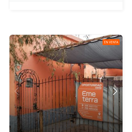
EN VENTA