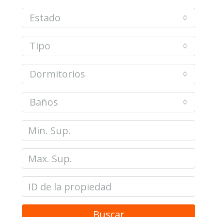
Estado
Tipo
Dormitorios
Baños
Buscar