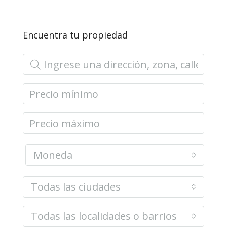
Encuentra tu propiedad
Moneda
Todas las ciudades
Todas las localidades o barrios