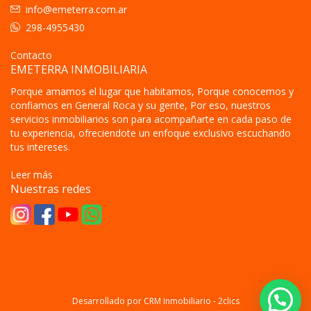
info@emeterra.com.ar
298-4955430
Contacto
EMETERRA INMOBILIARIA
Porque amamos el lugar que habitamos, Porque conocemos y
confiamos en General Roca y su gente, Por eso, nuestros
servicios inmobiliarios son para acompañarte en cada paso de
tu experiencia, ofreciendote un enfoque exclusivo escuchando
tus intereses.
Leer más
Nuestras redes
Desarrollado por
CRM Inmobiliario - 2clics