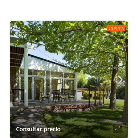
EN VENTA
Consultar precio