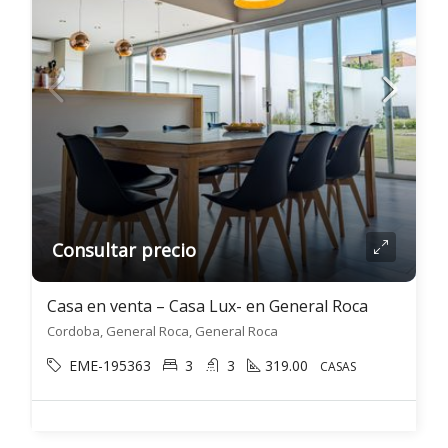
Consultar precio
Casa en venta – Casa Lux- en General Roca
Cordoba, General Roca, General Roca
EME-195363
3
3
319.00
CASAS