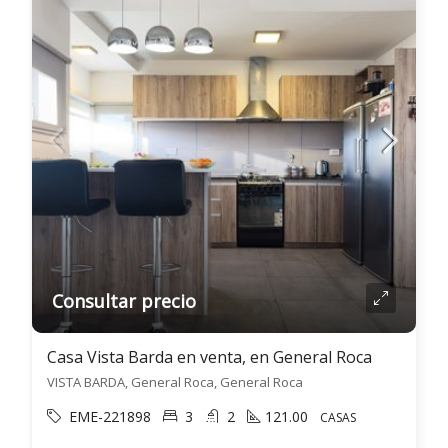
Consultar precio
Casa Vista Barda en venta, en General Roca
VISTA BARDA, General Roca, General Roca
EME-221898
3
2
121.00
CASAS