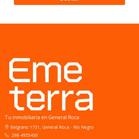
Tu inmobiliaria en General Roca
Belgrano 1731, General Roca - Río Negro
298-4955430