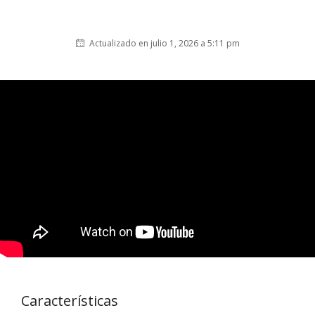
Actualizado en julio 1, 2026 a 5:11 pm
Características