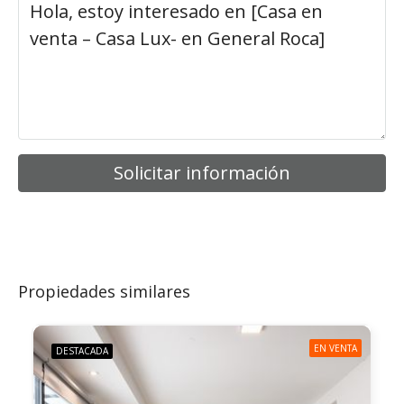
Solicitar información
Propiedades similares
EN VENTA
DESTACADA