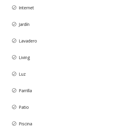
Internet
Jardín
Lavadero
Living
Luz
Parrilla
Patio
Piscina