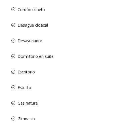
Cordón cuneta
Desague cloacal
Desayunador
Dormitorio en suite
Escritorio
Estudio
Gas natural
Gimnasio