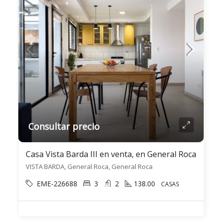
Consultar precio
Casa Vista Barda III en venta, en General Roca
VISTA BARDA, General Roca, General Roca
EME-226688
3
2
138.00
CASAS