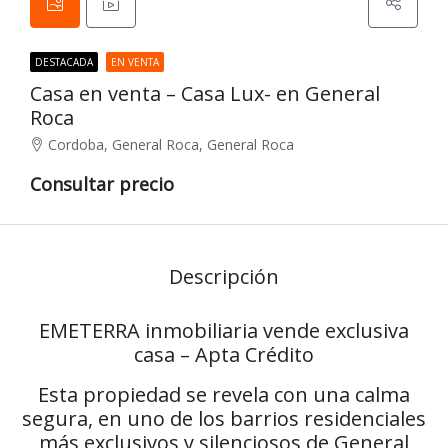
DESTACADA
EN VENTA
Casa en venta – Casa Lux- en General
Roca
Cordoba, General Roca, General Roca
Consultar precio
Descripción
EMETERRA inmobiliaria vende exclusiva
casa – Apta Crédito
Esta propiedad se revela con una calma
segura, en uno de los barrios residenciales
más exclusivos y silenciosos de General