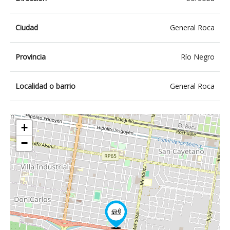
Ciudad
General Roca
Provincia
Río Negro
Localidad o barrio
General Roca
+
−