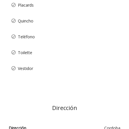
Placards
Quincho
Teléfono
Toilette
Vestidor
Dirección
Dirección
Cordoba