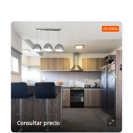
EN VENTA
Consultar precio