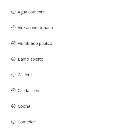
Agua corriente
Aire acondicionado
Alumbrado público
Barrio abierto
Caldera
Calefacción
Cocina
Comedor