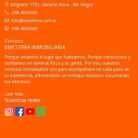
Belgrano 1731, General Roca - Río Negro
298-4955430
info@emeterra.com.ar
298-4955430
Contacto
EMETERRA INMOBILIARIA
Porque amamos el lugar que habitamos, Porque conocemos y
confiamos en General Roca y su gente, Por eso, nuestros
servicios inmobiliarios son para acompañarte en cada paso de
tu experiencia, ofreciendote un enfoque exclusivo escuchando
tus intereses.
Leer más
Nuestras redes