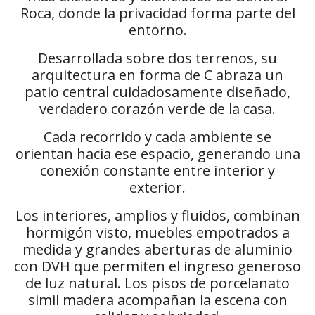
Roca, donde la privacidad forma parte del
entorno.
Desarrollada sobre dos terrenos, su
arquitectura en forma de C abraza un
patio central cuidadosamente diseñado,
verdadero corazón verde de la casa.
Cada recorrido y cada ambiente se
orientan hacia ese espacio, generando una
conexión constante entre interior y
exterior.
Los interiores, amplios y fluidos, combinan
hormigón visto, muebles empotrados a
medida y grandes aberturas de aluminio
con DVH que permiten el ingreso generoso
de luz natural. Los pisos de porcelanato
simil madera acompañan la escena con