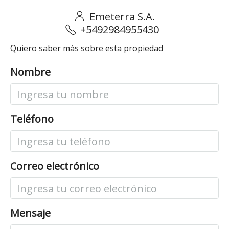
Emeterra S.A.
+5492984955430
Quiero saber más sobre esta propiedad
Nombre
Teléfono
Correo electrónico
Mensaje